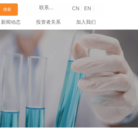
联系我们
CN
EN
搜索
新闻动态
投资者关系
加入我们