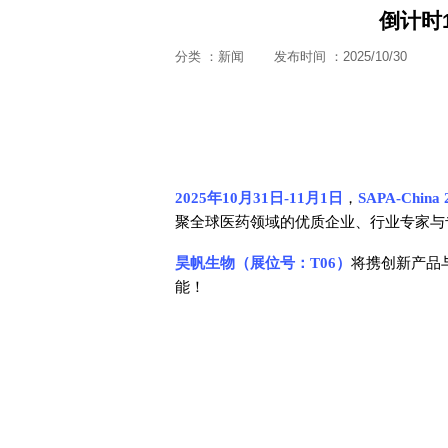
倒计时1
分类 ：新闻
发布时间 ：2025/10/30
2025年10月31日-11月1日
，
SAPA-China 
聚全球医药领域的优质企业、行业专家与
昊帆生物（展位号：T06）
将携创新产品
能！