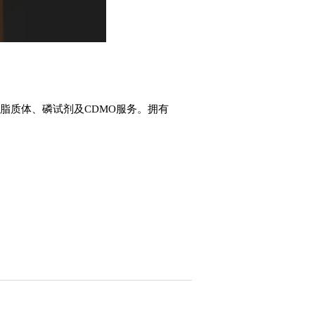
脂质体、磷试剂及CDMO服务。拥有