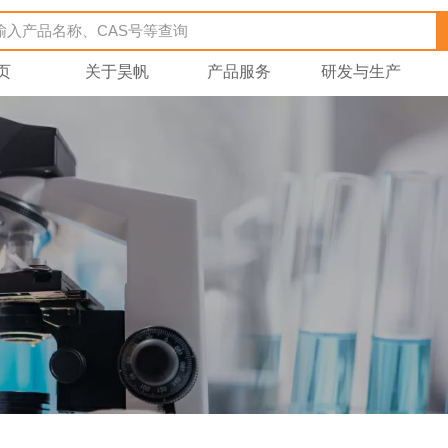
页
关于昊帆
产品服务
研发与生产