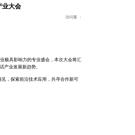
药产业大会
访问量 ：
业极具影响力的专业盛会，本次大会将汇
话产业发展新趋势。
洞见，探索前沿技术应用，共寻合作新可