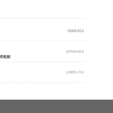
55446-81-6
187618-60-6
D-精氨酸
119831-72-0