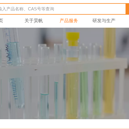
页
关于昊帆
产品服务
研发与生产