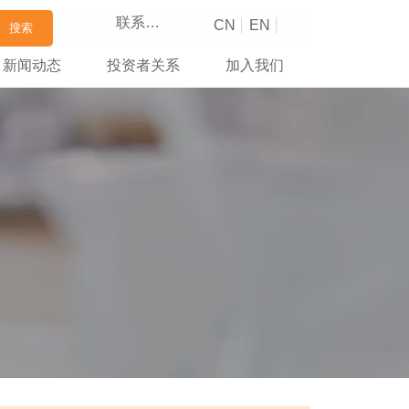
联系我们
CN
EN
搜索
新闻动态
投资者关系
加入我们