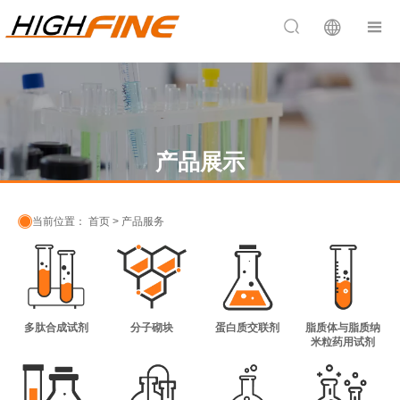


产品展示

当前位置：
首页
>
产品服务
多肽合成试剂
分子砌块
蛋白质交联剂
脂质体与脂质纳
米粒药用试剂