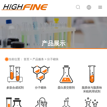


产品展示

当前位置：
首页
>
产品服务
>
分子砌块
多肽合成试剂
分子砌块
蛋白质交联剂
脂质体与脂质纳
米粒药用试剂