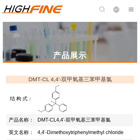


产品展示
DMT-CL 4,4'-双甲氧基三苯甲基氯
结 构 式：
产品名称：
DMT-CL4,4'-双甲氧基三苯甲基氯
英文名称：
4,4'-Dimethoxytriphenylmethyl chloride